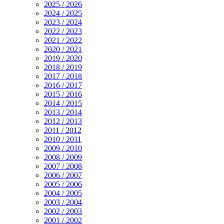
2025 / 2026
2024 / 2025
2023 / 2024
2022 / 2023
2021 / 2022
2020 / 2021
2019 / 2020
2018 / 2019
2017 / 2018
2016 / 2017
2015 / 2016
2014 / 2015
2013 / 2014
2012 / 2013
2011 / 2012
2010 / 2011
2009 / 2010
2008 / 2009
2007 / 2008
2006 / 2007
2005 / 2006
2004 / 2005
2003 / 2004
2002 / 2003
2001 / 2002