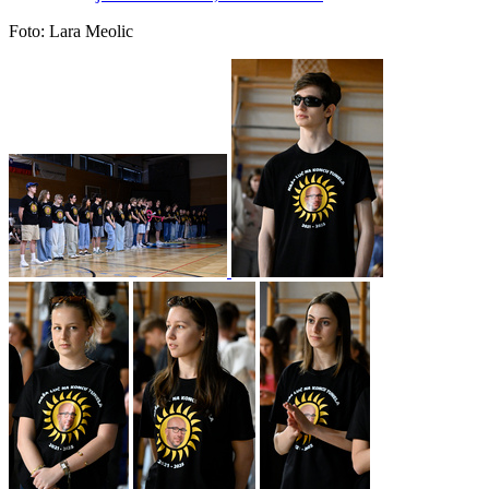
Foto: Lara Meolic