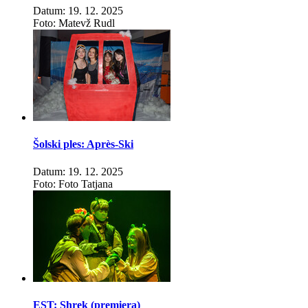
Datum: 19. 12. 2025
Foto: Matevž Rudl
Šolski ples: Après-Ski
Datum: 19. 12. 2025
Foto: Foto Tatjana
EST: Shrek (premiera)