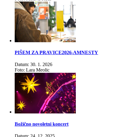
PIŠEM ZA PRAVICE2026-AMNESTY
Datum: 30. 1. 2026
Foto: Lara Meolic
Božično novoletni koncert
Datum: 24. 12. 2025