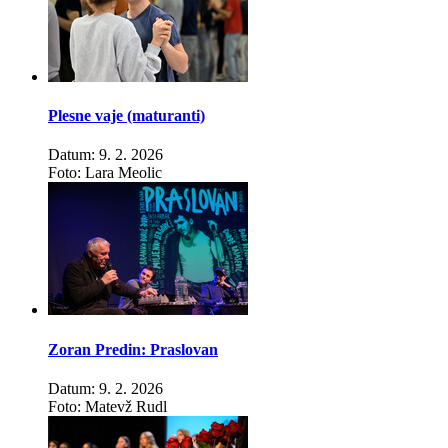
Plesne vaje (maturanti)
Datum: 9. 2. 2026
Foto: Lara Meolic
Zoran Predin: Praslovan
Datum: 9. 2. 2026
Foto: Matevž Rudl