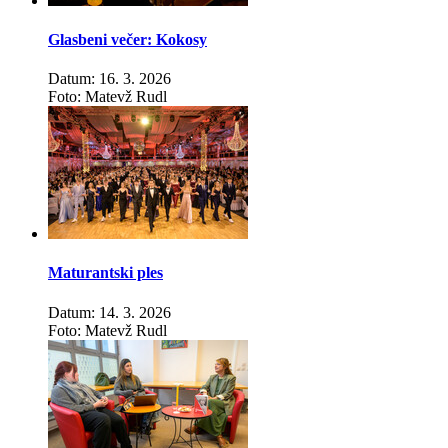
Glasbeni večer: Kokosy
Datum: 16. 3. 2026
Foto: Matevž Rudl
Maturantski ples
Datum: 14. 3. 2026
Foto: Matevž Rudl