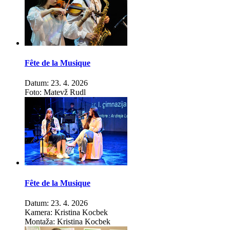
Fête de la Musique
Datum: 23. 4. 2026
Foto: Matevž Rudl
Fête de la Musique
Datum: 23. 4. 2026
Kamera: Kristina Kocbek
Montaža: Kristina Kocbek