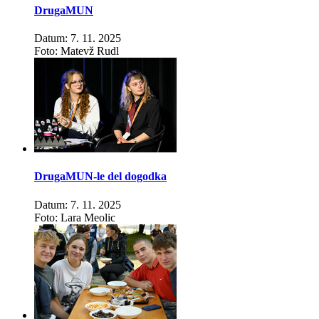
DrugaMUN
Datum: 7. 11. 2025
Foto: Matevž Rudl
DrugaMUN-le del dogodka
Datum: 7. 11. 2025
Foto: Lara Meolic