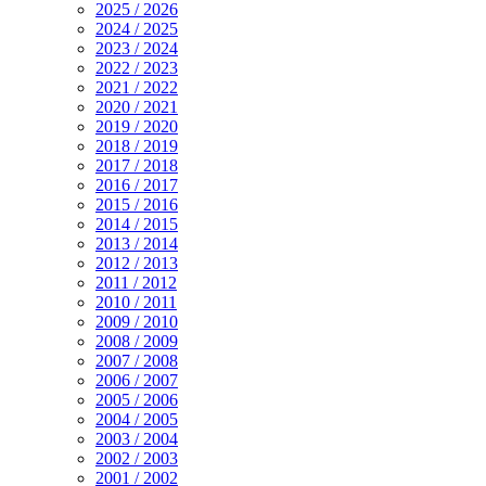
2025 / 2026
2024 / 2025
2023 / 2024
2022 / 2023
2021 / 2022
2020 / 2021
2019 / 2020
2018 / 2019
2017 / 2018
2016 / 2017
2015 / 2016
2014 / 2015
2013 / 2014
2012 / 2013
2011 / 2012
2010 / 2011
2009 / 2010
2008 / 2009
2007 / 2008
2006 / 2007
2005 / 2006
2004 / 2005
2003 / 2004
2002 / 2003
2001 / 2002