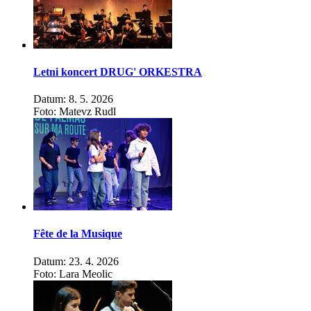
Letni koncert DRUG' ORKESTRA
Datum: 8. 5. 2026
Foto: Matevz Rudl
Fête de la Musique
Datum: 23. 4. 2026
Foto: Lara Meolic