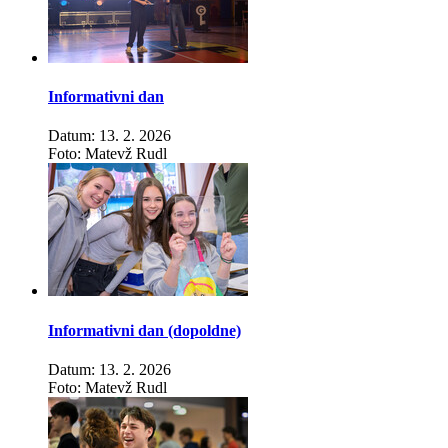
Informativni dan
Datum: 13. 2. 2026
Foto: Matevž Rudl
Informativni dan (dopoldne)
Datum: 13. 2. 2026
Foto: Matevž Rudl