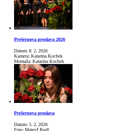
Prešernova proslava 2026
Datum: 8. 2. 2026
Kamera: Katarina Kocbek
Montaža: Katarina Kocbek
Prešernova proslava
Datum: 5. 2. 2026
Foto: Matevž Rudl