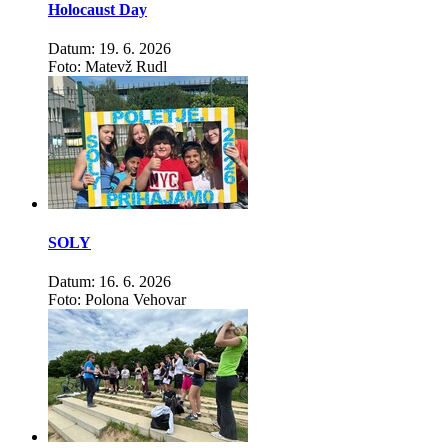
Holocaust Day
Datum: 19. 6. 2026
Foto: Matevž Rudl
SOLY
Datum: 16. 6. 2026
Foto: Polona Vehovar