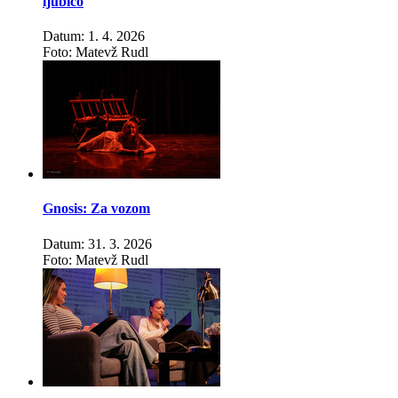
ljubico
Datum: 1. 4. 2026
Foto: Matevž Rudl
Gnosis: Za vozom
Datum: 31. 3. 2026
Foto: Matevž Rudl