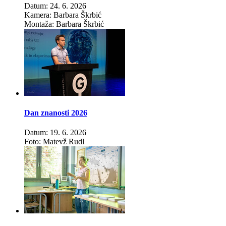
Datum: 24. 6. 2026
Kamera: Barbara Škrbić
Montaža: Barbara Škrbić
Dan znanosti 2026
Datum: 19. 6. 2026
Foto: Matevž Rudl