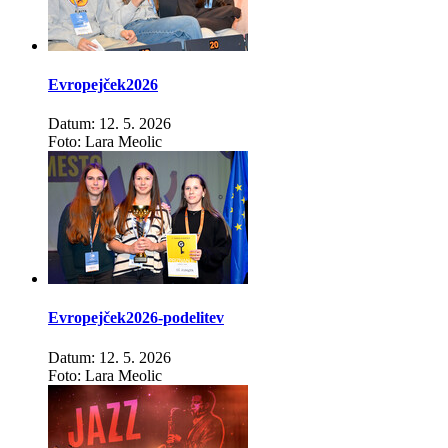
Evropejček2026
Datum: 12. 5. 2026
Foto: Lara Meolic
Evropejček2026-podelitev
Datum: 12. 5. 2026
Foto: Lara Meolic