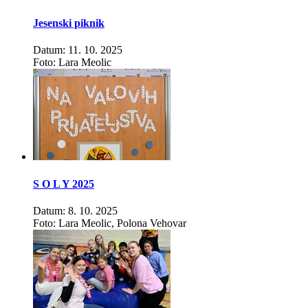
Jesenski piknik
Datum: 11. 10. 2025
Foto: Lara Meolic
S O L Y 2025
Datum: 8. 10. 2025
Foto: Lara Meolic, Polona Vehovar