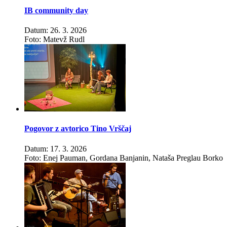
IB community day
Datum: 26. 3. 2026
Foto: Matevž Rudl
Pogovor z avtorico Tino Vrščaj
Datum: 17. 3. 2026
Foto: Enej Pauman, Gordana Banjanin, Nataša Preglau Borko