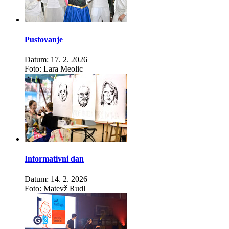
Pustovanje
Datum: 17. 2. 2026
Foto: Lara Meolic
Informativni dan
Datum: 14. 2. 2026
Foto: Matevž Rudl