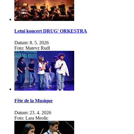
Letni koncert DRUG' ORKESTRA
Datum: 8. 5. 2026
Foto: Matevz Rudl
Fête de la Musique
Datum: 23. 4. 2026
Foto: Lara Meolic