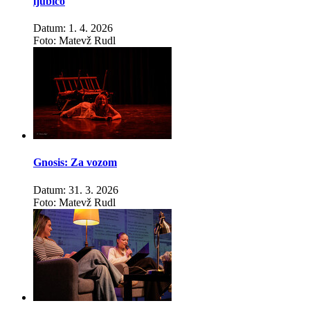
ljubico
Datum: 1. 4. 2026
Foto: Matevž Rudl
Gnosis: Za vozom
Datum: 31. 3. 2026
Foto: Matevž Rudl