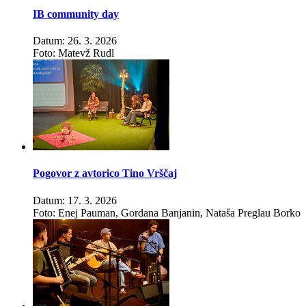
IB community day
Datum: 26. 3. 2026
Foto: Matevž Rudl
Pogovor z avtorico Tino Vrščaj
Datum: 17. 3. 2026
Foto: Enej Pauman, Gordana Banjanin, Nataša Preglau Borko