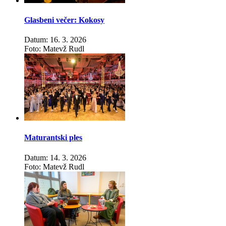
Glasbeni večer: Kokosy
Datum: 16. 3. 2026
Foto: Matevž Rudl
Maturantski ples
Datum: 14. 3. 2026
Foto: Matevž Rudl