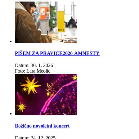
PIŠEM ZA PRAVICE2026-AMNESTY
Datum: 30. 1. 2026
Foto: Lara Meolic
Božično novoletni koncert
Datum: 24. 12. 2025