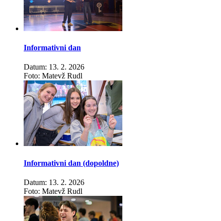
Informativni dan
Datum: 13. 2. 2026
Foto: Matevž Rudl
Informativni dan (dopoldne)
Datum: 13. 2. 2026
Foto: Matevž Rudl