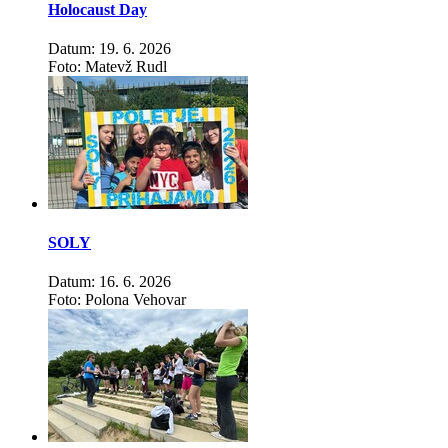
Holocaust Day
Datum: 19. 6. 2026
Foto: Matevž Rudl
SOLY
Datum: 16. 6. 2026
Foto: Polona Vehovar