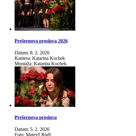
Prešernova proslava 2026
Datum: 8. 2. 2026
Kamera: Katarina Kocbek
Montaža: Katarina Kocbek
Prešernova proslava
Datum: 5. 2. 2026
Foto: Matevž Rudl