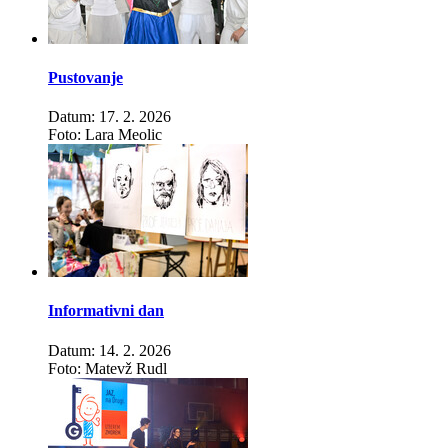
Pustovanje
Datum: 17. 2. 2026
Foto: Lara Meolic
Informativni dan
Datum: 14. 2. 2026
Foto: Matevž Rudl