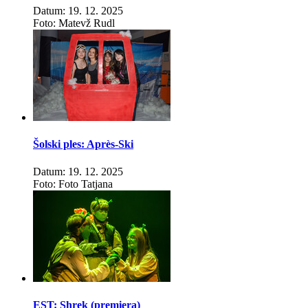
Datum: 19. 12. 2025
Foto: Matevž Rudl
Šolski ples: Après-Ski
Datum: 19. 12. 2025
Foto: Foto Tatjana
EST: Shrek (premiera)