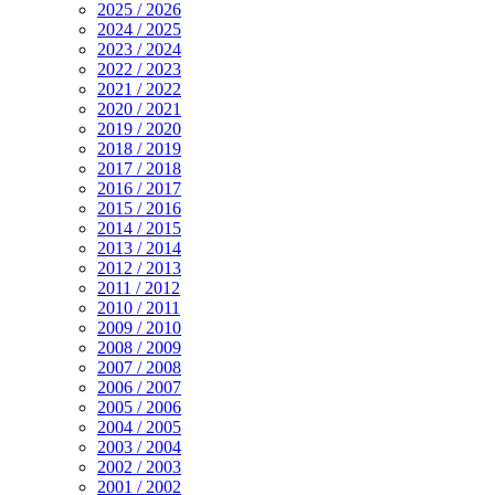
2025 / 2026
2024 / 2025
2023 / 2024
2022 / 2023
2021 / 2022
2020 / 2021
2019 / 2020
2018 / 2019
2017 / 2018
2016 / 2017
2015 / 2016
2014 / 2015
2013 / 2014
2012 / 2013
2011 / 2012
2010 / 2011
2009 / 2010
2008 / 2009
2007 / 2008
2006 / 2007
2005 / 2006
2004 / 2005
2003 / 2004
2002 / 2003
2001 / 2002