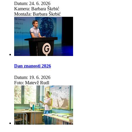
Datum: 24. 6. 2026
Kamera: Barbara Škrbić
Montaža: Barbara Škrbić
Dan znanosti 2026
Datum: 19. 6. 2026
Foto: Matevž Rudl