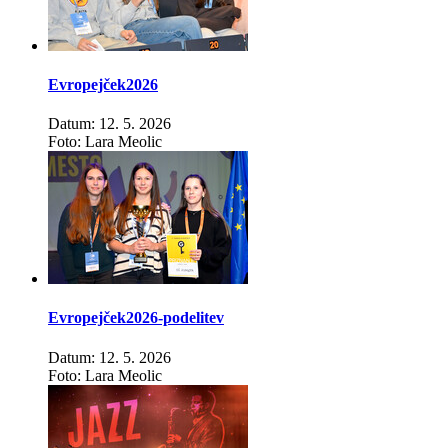
Evropejček2026
Datum: 12. 5. 2026
Foto: Lara Meolic
Evropejček2026-podelitev
Datum: 12. 5. 2026
Foto: Lara Meolic