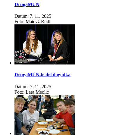
DrugaMUN
Datum: 7. 11. 2025
Foto: Matevž Rudl
DrugaMUN-le del dogodka
Datum: 7. 11. 2025
Foto: Lara Meolic