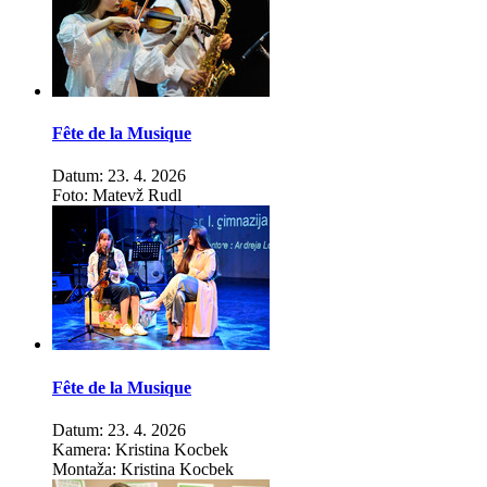
Fête de la Musique
Datum: 23. 4. 2026
Foto: Matevž Rudl
Fête de la Musique
Datum: 23. 4. 2026
Kamera: Kristina Kocbek
Montaža: Kristina Kocbek