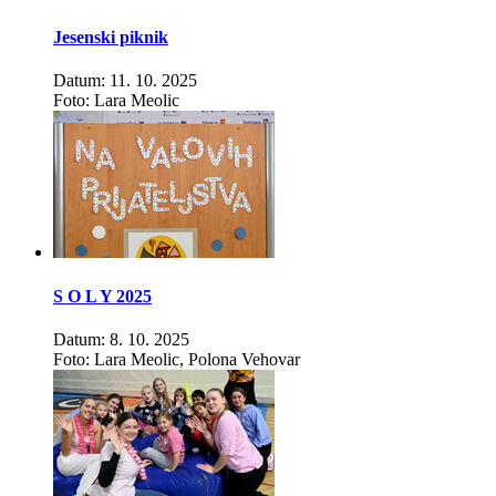
Jesenski piknik
Datum: 11. 10. 2025
Foto: Lara Meolic
S O L Y 2025
Datum: 8. 10. 2025
Foto: Lara Meolic, Polona Vehovar