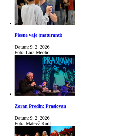
Plesne vaje (maturanti)
Datum: 9. 2. 2026
Foto: Lara Meolic
Zoran Predin: Praslovan
Datum: 9. 2. 2026
Foto: Matevž Rudl